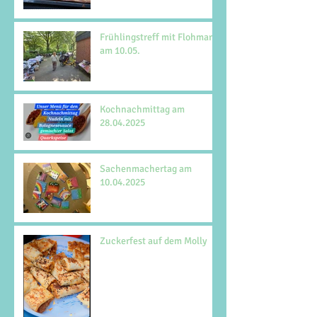
Frühlingstreff mit Flohmarkt
am 10.05.
Kochnachmittag am
28.04.2025
Sachenmachertag am
10.04.2025
Zuckerfest auf dem Molly