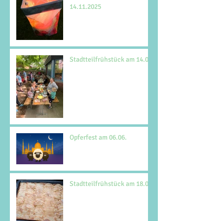
14.11.2025
Stadtteilfrühstück am 14.06.
Opferfest am 06.06.
Stadtteilfrühstück am 18.05.