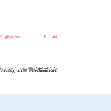
Mitglied werden
Kontakt
reitag den 13.02.2026