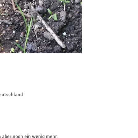
Deutschland
n aber noch ein wenig mehr. 