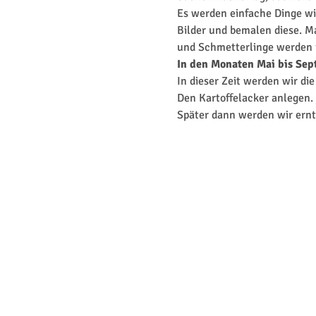
Es werden einfache Dinge wie
Bilder und bemalen diese. 
und Schmetterlinge werden i
In den Monaten Mai bis Se
In dieser Zeit werden wir di
Den Kartoffelacker anlegen
Später dann werden wir ernt