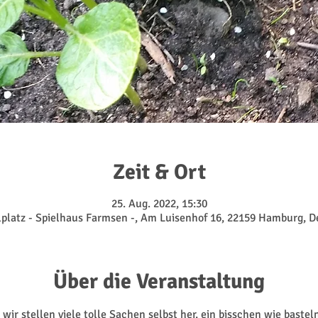
Zeit & Ort
25. Aug. 2022, 15:30
lplatz - Spielhaus Farmsen -, Am Luisenhof 16, 22159 Hamburg, 
Über die Veranstaltung
ir stellen viele tolle Sachen selbst her, ein bisschen wie bastel