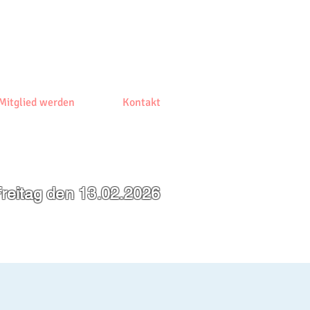
Mitglied werden
Kontakt
reitag den 13.02.2026