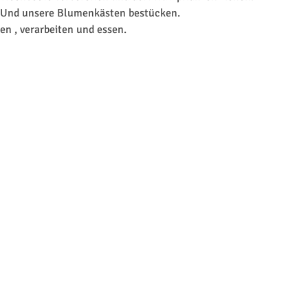
. Und unsere Blumenkästen bestücken. 
en , verarbeiten und essen.