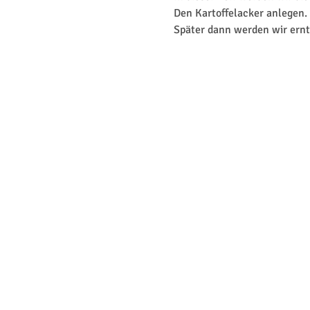
Den Kartoffelacker anlegen
Später dann werden wir ernt