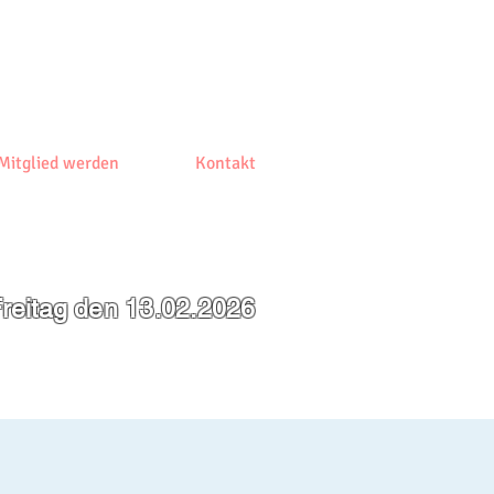
Mitglied werden
Kontakt
reitag den 13.02.2026