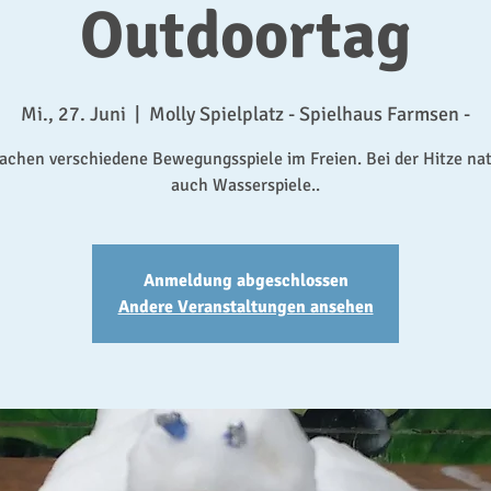
Outdoortag
Mi., 27. Juni
  |  
Molly Spielplatz - Spielhaus Farmsen -
achen verschiedene Bewegungsspiele im Freien. Bei der Hitze nat
auch Wasserspiele..
Anmeldung abgeschlossen
Andere Veranstaltungen ansehen