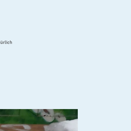
ürlich