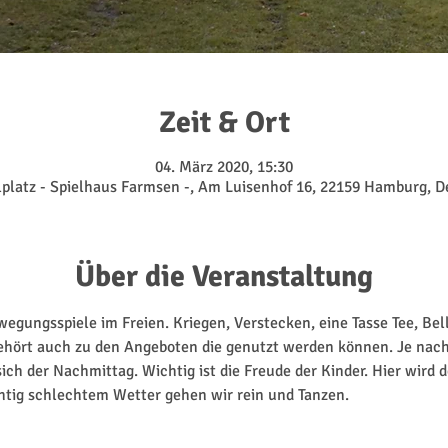
Zeit & Ort
04. März 2020, 15:30
lplatz - Spielhaus Farmsen -, Am Luisenhof 16, 22159 Hamburg, 
Über die Veranstaltung
egungsspiele im Freien. Kriegen, Verstecken, eine Tasse Tee, Bel
gehört auch zu den Angeboten die genutzt werden können. Je nach
ich der Nachmittag. Wichtig ist die Freude der Kinder. Hier wird
chtig schlechtem Wetter gehen wir rein und Tanzen.