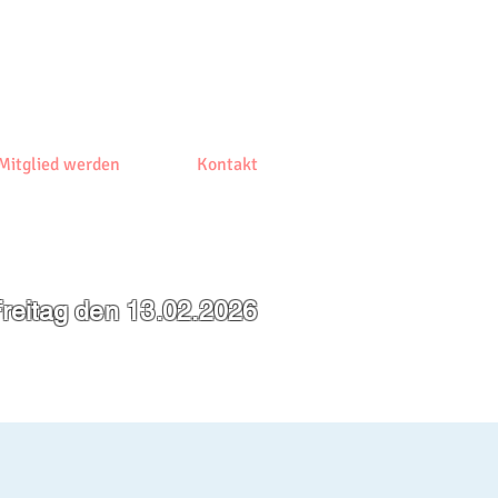
Mitglied werden
Kontakt
reitag den 13.02.2026