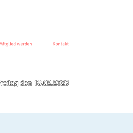
Mitglied werden
Kontakt
reitag den 13.02.2026