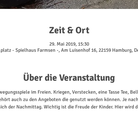
Zeit & Ort
29. Mai 2019, 15:30
lplatz - Spielhaus Farmsen -, Am Luisenhof 16, 22159 Hamburg, 
Über die Veranstaltung
egungsspiele im Freien. Kriegen, Verstecken, eine Tasse Tee, Bel
gehört auch zu den Angeboten die genutzt werden können. Je nach
ich der Nachmittag. Wichtig ist die Freude der Kinder. Hier wird