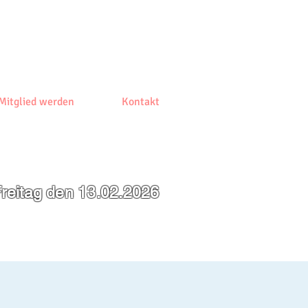
Mitglied werden
Kontakt
reitag den 13.02.2026