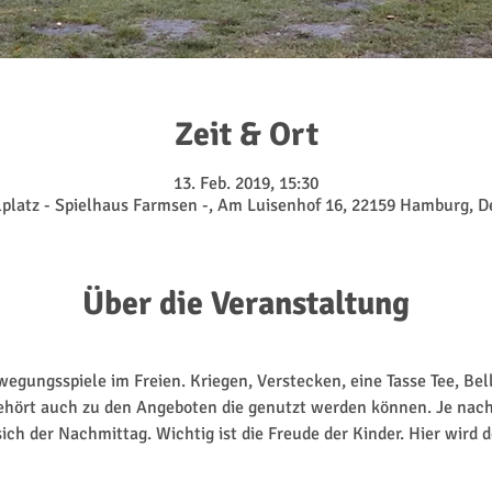
Zeit & Ort
13. Feb. 2019, 15:30
lplatz - Spielhaus Farmsen -, Am Luisenhof 16, 22159 Hamburg, 
Über die Veranstaltung
egungsspiele im Freien. Kriegen, Verstecken, eine Tasse Tee, Bel
gehört auch zu den Angeboten die genutzt werden können. Je nach
ich der Nachmittag. Wichtig ist die Freude der Kinder. Hier wird