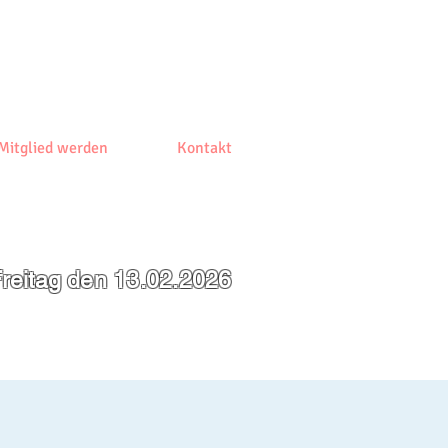
Mitglied werden
Kontakt
reitag den 13.02.2026