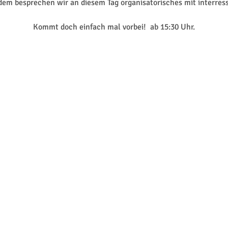
em besprechen wir an diesem Tag organisatorisches mit interress
Kommt doch einfach mal vorbei! ab 15:30 Uhr.