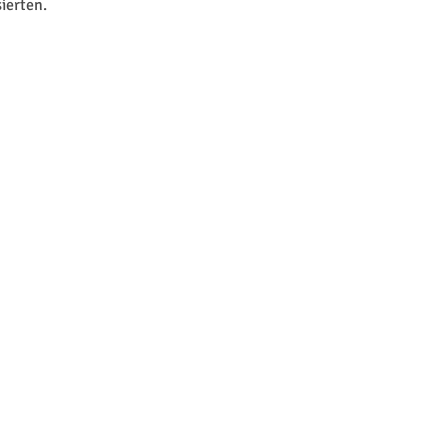
ierten.