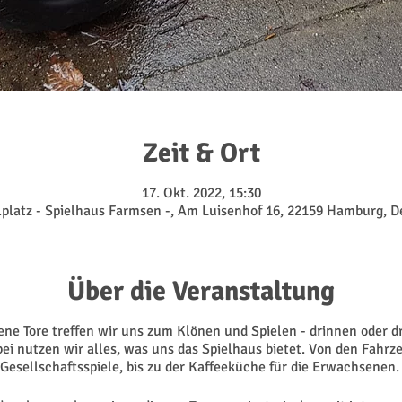
Zeit & Ort
17. Okt. 2022, 15:30
lplatz - Spielhaus Farmsen -, Am Luisenhof 16, 22159 Hamburg, 
Über die Veranstaltung
e Tore treffen wir uns zum Klönen und Spielen - drinnen oder 
bei nutzen wir alles, was uns das Spielhaus bietet. Von den Fahrze
Gesellschaftsspiele, bis zu der Kaffeeküche für die Erwachsenen