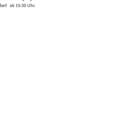
ei!  ab 15:30 Uhr.