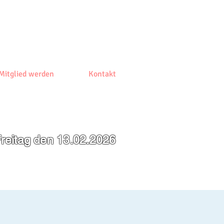
Mitglied werden
Kontakt
reitag den 13.02.2026