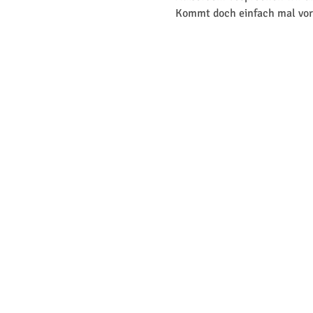
Kommt doch einfach mal vorb