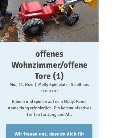
offenes
Wohnzimmer/offene
Tore (1)
Mo., 21. Nov.
  |  
Molly Spielplatz - Spielhaus
Farmsen -
Klönen und spielen auf dem Molly. Keine
Anmeldung erforderlich. Ein kommunikatives
Treffen für Jung und Alt.
Wir freuen uns, dass du dich für