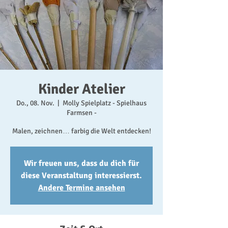
Kinder Atelier
Do., 08. Nov.
  |  
Molly Spielplatz - Spielhaus
Farmsen -
Malen, zeichnen… farbig die Welt entdecken!
Wir freuen uns, dass du dich für
diese Veranstaltung interessierst.
Andere Termine ansehen