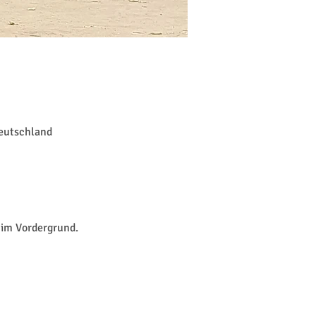
Deutschland
 im Vordergrund.