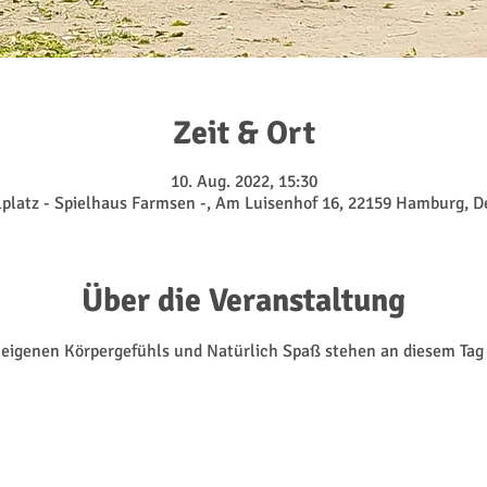
Zeit & Ort
10. Aug. 2022, 15:30
lplatz - Spielhaus Farmsen -, Am Luisenhof 16, 22159 Hamburg, 
Über die Veranstaltung
eigenen Körpergefühls und Natürlich Spaß stehen an diesem Tag