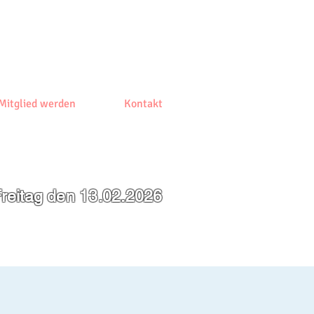
Mitglied werden
Kontakt
reitag den 13.02.2026