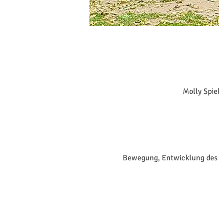
Molly Spie
Bewegung, Entwicklung des 