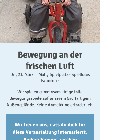
Bewegung an der
frischen Luft
Di., 21. März
  |  
Molly Spielplatz - Spielhaus
Farmsen -
Wir spielen gemeinsam einige tolle
Bewegungsspiele auf unserem Großartigem
Außengelände. Keine Anmeldung erforderlich.
Wir freuen uns, dass du dich für
diese Veranstaltung interessierst.
Andere Termine ansehen